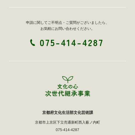
申請に関してご不明点・ご質問がございましたら、
お気軽にお問い合わせください。
075-414-4287
京都府文化生活部文化芸術課
京都市上京区下立売通新町西入薮ノ内町
075-414-4287